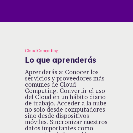
Cloud Computing
Lo que aprenderás
Aprenderás a: Conocer los
servicios y proveedores más
comunes de Cloud
Computing. Convertir el uso
del Cloud en un hábito diario
de trabajo. Acceder a la nube
no solo desde computadores
sino desde dispositivos
móviles. Sincronizar nuestros
datos importantes como