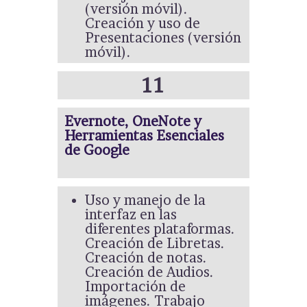
(versión móvil).
Creación y uso de
Presentaciones (versión
móvil).
11
Evernote, OneNote y
Herramientas Esenciales
de Google
Uso y manejo de la
interfaz en las
diferentes plataformas.
Creación de Libretas.
Creación de notas.
Creación de Audios.
Importación de
imágenes. Trabajo