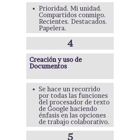
Prioridad. Mi unidad.
Compartidos conmigo.
Recientes. Destacados.
Papelera.
4
Creación y uso de
Documentos
Se hace un recorrido
por todas las funciones
del procesador de texto
de Google haciendo
énfasis en las opciones
de trabajo colaborativo.
5