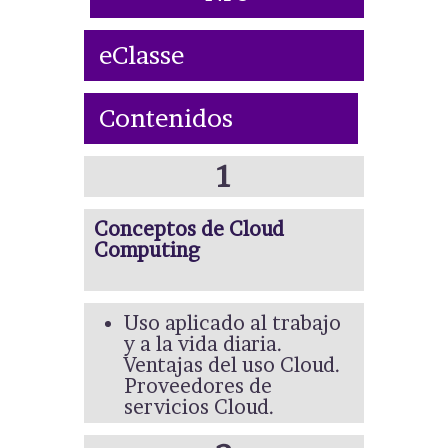
eClasse
Contenidos
1
Conceptos de Cloud
Computing
Uso aplicado al trabajo
y a la vida diaria.
Ventajas del uso Cloud.
Proveedores de
servicios Cloud.