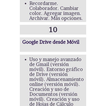
Recordarme.
Colaborador. Cambiar
color. Agregar imagen.
Archivar. Más opciones.
10
Google Drive desde Móvil
Uso y manejo avanzado
de Gmail (versión
móvil). Entorno gráfico
de Drive (versión
móvil). Almacenamiento
online (versión móvil).
Creación y uso de
Documentos (versión
móvil). Creación y uso
de Hojas de Cálculo