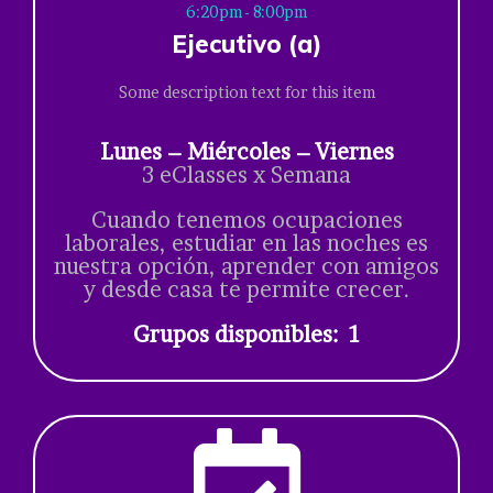
6:20pm - 8:00pm
Ejecutivo (a)
Some description text for this item
Lunes – Miércoles – Viernes
3 eClasses x Semana
Cuando tenemos ocupaciones
laborales, estudiar en las noches es
nuestra opción, aprender con amigos
y desde casa te permite crecer.
Grupos disponibles: 1