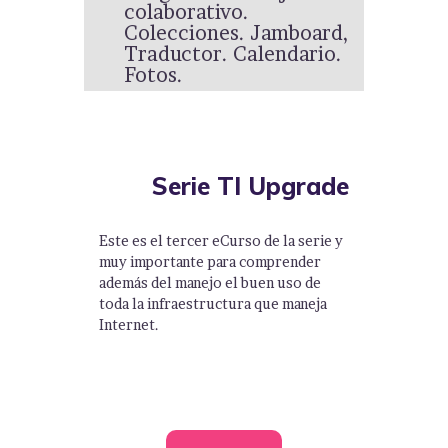
colaborativo.
Colecciones. Jamboard,
Traductor. Calendario.
Fotos.
Serie TI Upgrade
Este es el tercer eCurso de la serie y
muy importante para comprender
además del manejo el buen uso de
toda la infraestructura que maneja
Internet.