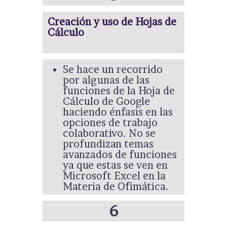
Creación y uso de Hojas de
Cálculo
Se hace un recorrido
por algunas de las
funciones de la Hoja de
Cálculo de Google
haciendo énfasis en las
opciones de trabajo
colaborativo. No se
profundizan temas
avanzados de funciones
ya que estas se ven en
Microsoft Excel en la
Materia de Ofimática.
6