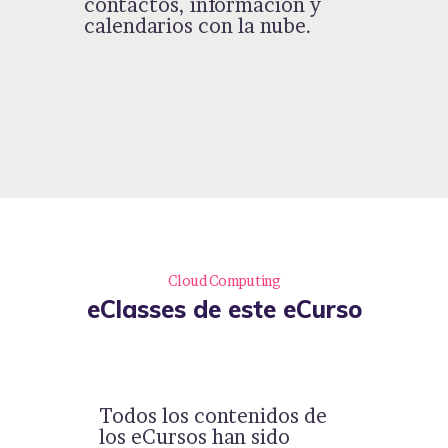
contactos, información y
calendarios con la nube.
Cloud Computing
eClasses de este eCurso
Todos los contenidos de
los eCursos han sido