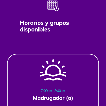
Horarios y grupos
disponibles
7:00am - 8:40am
Madrugador (a)