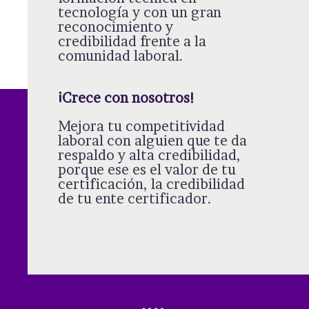
tecnología y con un gran
reconocimiento y
credibilidad frente a la
comunidad laboral.
¡Crece con nosotros!
Mejora tu competitividad
laboral con alguien que te da
respaldo y alta credibilidad,
porque ese es el valor de tu
certificación, la credibilidad
de tu ente certificador.