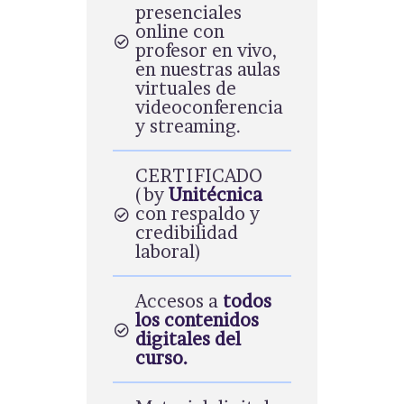
presenciales
online con
profesor en vivo,
en nuestras aulas
virtuales de
videoconferencia
y streaming.
CERTIFICADO
(by
Unitécnica
con respaldo y
credibilidad
laboral)
Accesos a
todos
los contenidos
digitales del
curso.