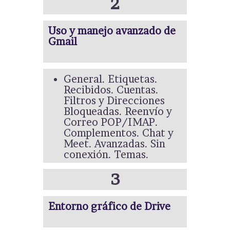
2
Uso y manejo avanzado de
Gmail
General. Etiquetas.
Recibidos. Cuentas.
Filtros y Direcciones
Bloqueadas. Reenvío y
Correo POP/IMAP.
Complementos. Chat y
Meet. Avanzadas. Sin
conexión. Temas.
3
Entorno gráfico de Drive