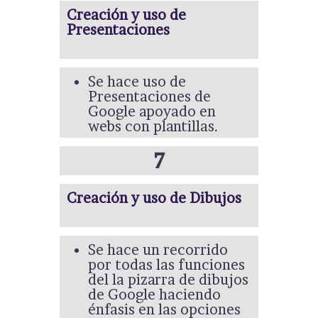
Creación y uso de
Presentaciones
Se hace uso de
Presentaciones de
Google apoyado en
webs con plantillas.
7
Creación y uso de Dibujos
Se hace un recorrido
por todas las funciones
del la pizarra de dibujos
de Google haciendo
énfasis en las opciones