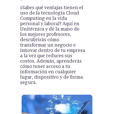
¿Sabes qué ventajas tienen el
uso de la tecnología Cloud
Computing en la vida
personal y laboral? Aquí en
Unitécnica y de la mano de
los mejores profesores,
descubrirás cómo
transformar un negocio e
innovar dentro de tu empresa
a la vez que reduces sus
costos. Además, aprenderás
cómo tener acceso a tu
información en cualquier
lugar, dispositivo y de forma
segura.