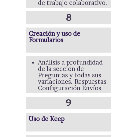
de trabajo colaborativo.
8
Creación y uso de
Formularios
Análisis a profundidad
de la sección de
Preguntas y todas sus
variaciones. Respuestas
Configuración Envíos
9
Uso de Keep