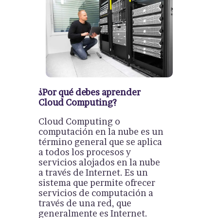
¿Por qué debes aprender
Cloud Computing?
Cloud Computing o
computación en la nube es un
término general que se aplica
a todos los procesos y
servicios alojados en la nube
a través de Internet. Es un
sistema que permite ofrecer
servicios de computación a
través de una red, que
generalmente es Internet.