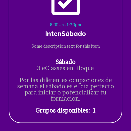
8:00am - 1:20pm
IntenSábado
Some description text for this item
Sábado
3 eClasses en Bloque
Por las diferentes ocupaciones de
semana el sábado es el día perfecto
para iniciar o potencializar tu
formación.
Grupos disponibles: 1