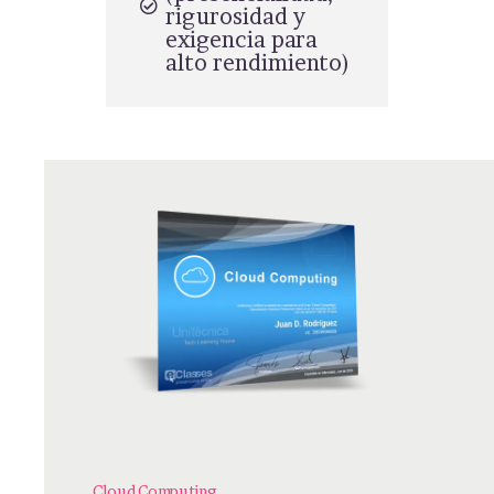
rigurosidad y
exigencia para
alto rendimiento)
Cloud Computing