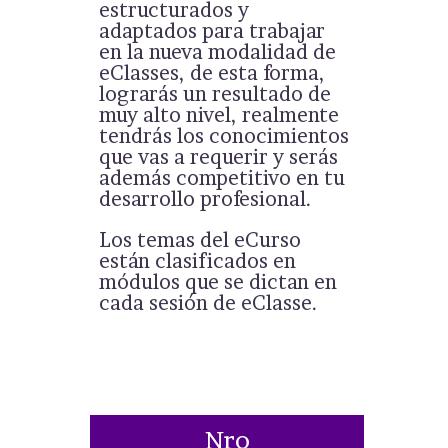
estructurados y
adaptados para trabajar
en la nueva modalidad de
eClasses, de esta forma,
lograrás un resultado de
muy alto nivel, realmente
tendrás los conocimientos
que vas a requerir y serás
además competitivo en tu
desarrollo profesional.
Los temas del eCurso
están clasificados en
módulos que se dictan en
cada sesión de eClasse.
Nro