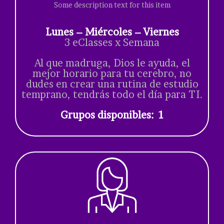
Some description text for this item
Lunes – Miércoles – Viernes
3 eClasses x Semana
Al que madruga, Dios le ayuda, el
mejor horario para tu cerebro, no
dudes en crear una rutina de estudio
temprano, tendrás todo el día para TI.
Grupos disponibles: 1