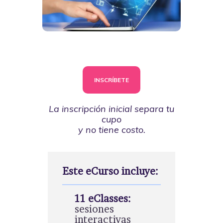
INSCRÍBETE
La inscripción inicial separa tu
cupo
y no tiene costo.
Este eCurso incluye:
11 eClasses:
sesiones
interactivas