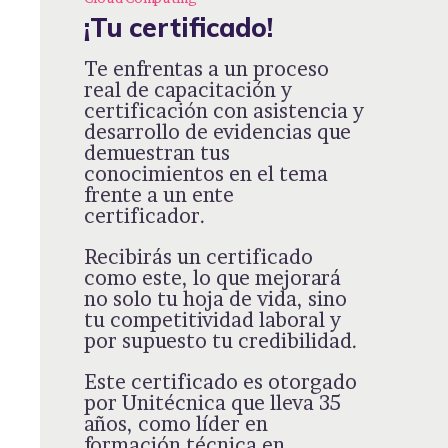
¡Tu certificado!
Te enfrentas a un proceso
real de capacitación y
certificación con asistencia y
desarrollo de evidencias que
demuestran tus
conocimientos en el tema
frente a un ente
certificador.
Recibirás un certificado
como este, lo que mejorará
no solo tu hoja de vida, sino
tu competitividad laboral y
por supuesto tu credibilidad.
Este certificado es otorgado
por Unitécnica que lleva 35
años, como líder en
formación técnica en