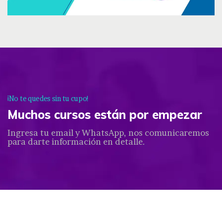
¡No te quedes sin tu cupo!
Muchos cursos están por empezar
Ingresa tu email y WhatsApp, nos comunicaremos
para darte información en detalle.